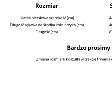
Rozmiar
Klatka piersiowa szerokość (cm)
4
Długość rękawa od środka kołnierzyka (cm)
4
Długość (cm)
6
Bardzo prosimy 
Zmiana rozmiaru koszulki w trakcie trwania