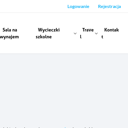
Logowanie
Rejestracja
Sala na
Wycieczki
Trave
Kontak
wynajem
szkolne
l
t