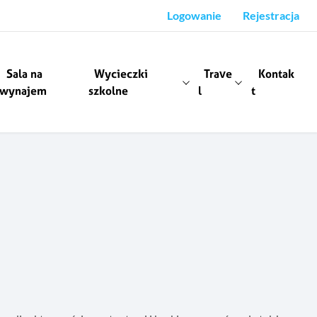
Logowanie
Rejestracja
Sala na
Wycieczki
Trave
Kontak
wynajem
szkolne
l
t