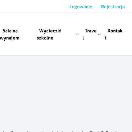
Logowanie
Rejestracja
Sala na
Wycieczki
Trave
Kontak
wynajem
szkolne
l
t