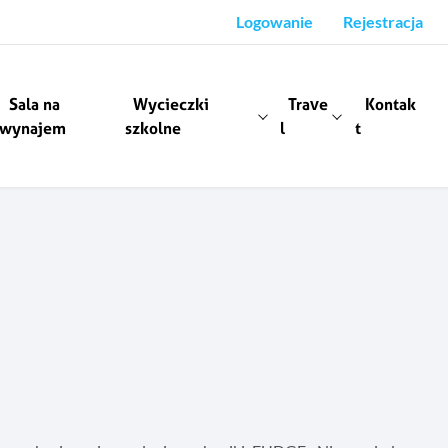
Logowanie
Rejestracja
Sala na
Wycieczki
Trave
Kontak
wynajem
szkolne
l
t