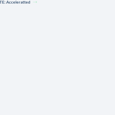
TE: Acceleratted