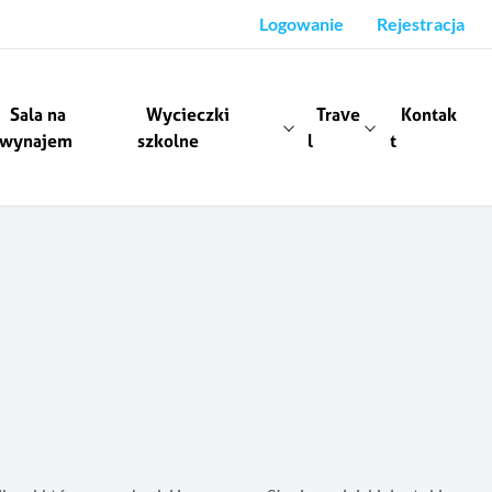
Logowanie
Rejestracja
Sala na
Wycieczki
Trave
Kontak
wynajem
szkolne
l
t